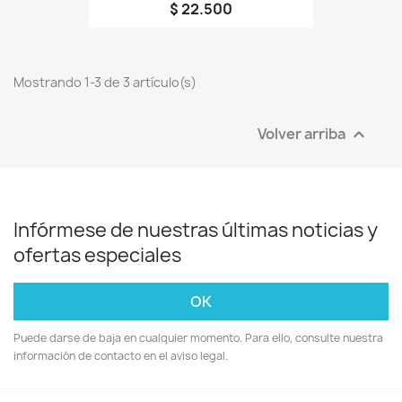
$ 22.500
Mostrando 1-3 de 3 artículo(s)
Volver arriba

Infórmese de nuestras últimas noticias y
ofertas especiales
Puede darse de baja en cualquier momento. Para ello, consulte nuestra
información de contacto en el aviso legal.