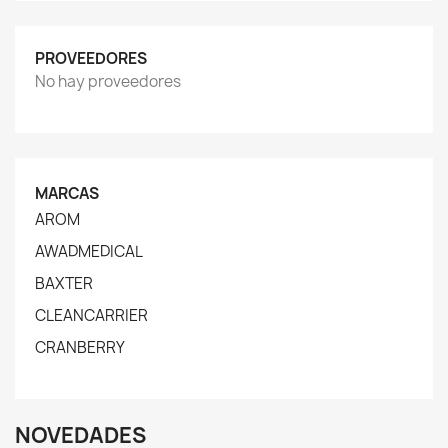
PROVEEDORES
No hay proveedores
MARCAS
AROM
AWADMEDICAL
BAXTER
CLEANCARRIER
CRANBERRY
NOVEDADES