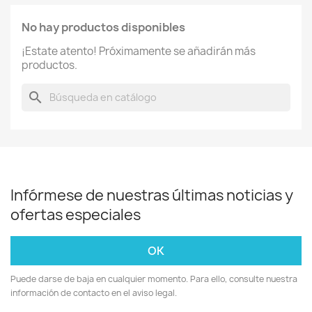
No hay productos disponibles
¡Estate atento! Próximamente se añadirán más
productos.
search
Infórmese de nuestras últimas noticias y
ofertas especiales
Puede darse de baja en cualquier momento. Para ello, consulte nuestra
información de contacto en el aviso legal.