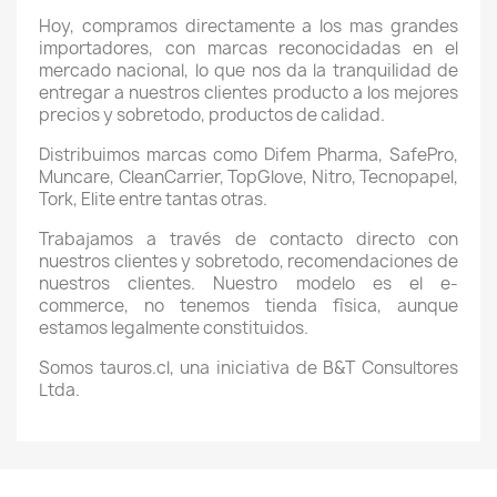
Hoy, compramos directamente a los mas grandes
importadores, con marcas reconocidadas en el
mercado nacional, lo que nos da la tranquilidad de
entregar a nuestros clientes producto a los mejores
precios y sobretodo, productos de calidad.
Distribuimos marcas como Difem Pharma, SafePro,
Muncare, CleanCarrier, TopGlove, Nitro, Tecnopapel,
Tork, Elite entre tantas otras.
Trabajamos a través de contacto directo con
nuestros clientes y sobretodo, recomendaciones de
nuestros clientes. Nuestro modelo es el e-
commerce, no tenemos tienda fìsica, aunque
estamos legalmente constituidos.
Somos tauros.cl, una iniciativa de B&T Consultores
Ltda.