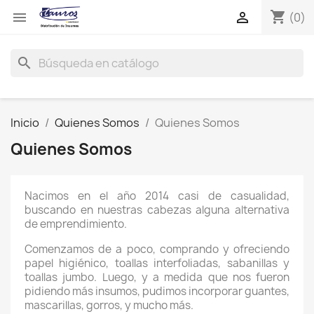
shopping_cart


(0)
search
Inicio
Quienes Somos
Quienes Somos
Quienes Somos
Nacimos en el año 2014 casi de casualidad,
buscando en nuestras cabezas alguna alternativa
de emprendimiento.
Comenzamos de a poco, comprando y ofreciendo
papel higiénico, toallas interfoliadas, sabanillas y
toallas jumbo. Luego, y a medida que nos fueron
pidiendo más insumos, pudimos incorporar guantes,
mascarillas, gorros, y mucho más.