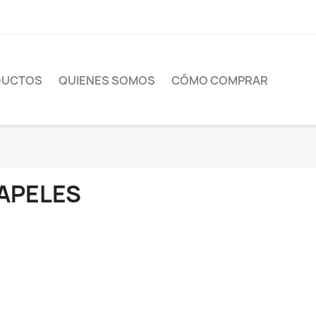
DUCTOS
QUIENES SOMOS
CÓMO COMPRAR
APELES