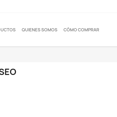
DUCTOS
QUIENES SOMOS
CÓMO COMPRAR
SEO