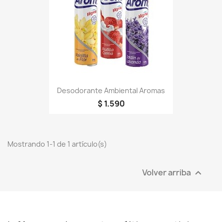
Desodorante Ambiental Aromas
$ 1.590
Mostrando 1-1 de 1 artículo(s)
Volver arriba
