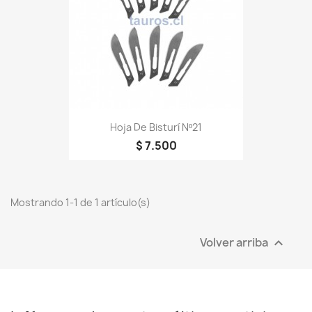
Hoja De Bisturí Nº21
$ 7.500
Mostrando 1-1 de 1 artículo(s)
Volver arriba
