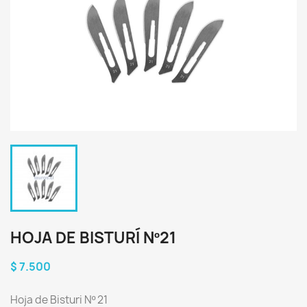
HOJA DE BISTURÍ Nº21
$ 7.500
Hoja de Bisturi Nº 21