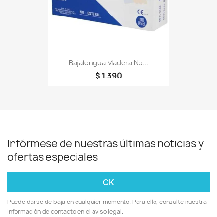
Bajalengua Madera No...
$ 1.390
Infórmese de nuestras últimas noticias y
ofertas especiales
Puede darse de baja en cualquier momento. Para ello, consulte nuestra
información de contacto en el aviso legal.