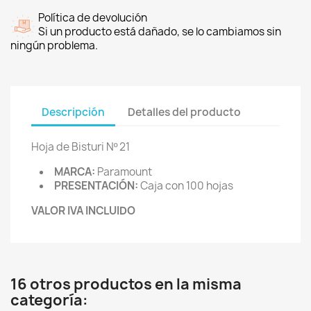
Política de devolución
Si un producto está dañado, se lo cambiamos sin
ningún problema.
Descripción
Detalles del producto
Hoja de Bisturi Nº 21
MARCA:
Paramount
PRESENTACIÓN:
Caja con 100 hojas
VALOR IVA INCLUIDO
16 otros productos en la misma
categoría: