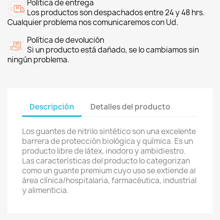
Política de entrega
Los productos son despachados entre 24 y 48 hrs.
Cualquier problema nos comunicaremos con Ud.
Política de devolución
Si un producto está dañado, se lo cambiamos sin
ningún problema.
Descripción
Detalles del producto
Los guantes de nitrilo sintético son una excelente
barrera de protección biológica y química. Es un
producto libre de látex, inodoro y ambidiestro.
Las características del producto lo categorizan
como un guante premium cuyo uso se extiende al
área clínica/hospitalaria, farmacéutica, industrial
y alimenticia.