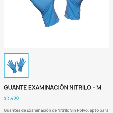
GUANTE EXAMINACIÓN NITRILO - M
$ 3.400
Guantes de Examinación de Nitrilo Sin Polvo, apto para