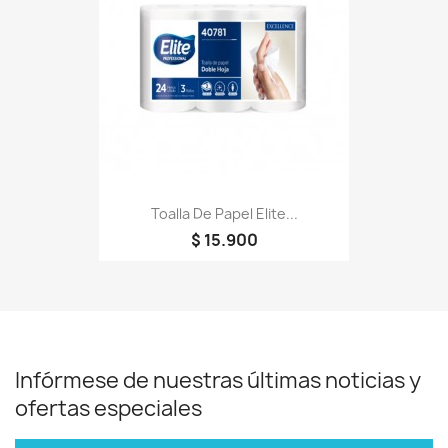
Toalla De Papel Elite...
$ 15.900
Infórmese de nuestras últimas noticias y
ofertas especiales