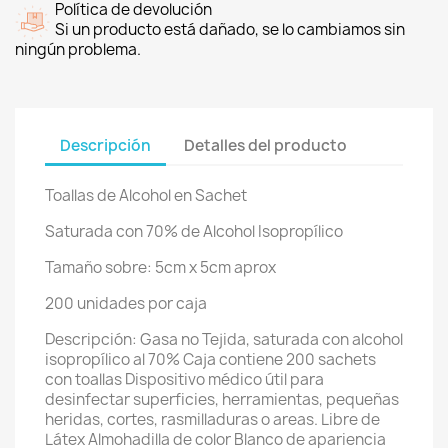
Política de devolución
Si un producto está dañado, se lo cambiamos sin
ningún problema.
Descripción
Detalles del producto
Toallas de Alcohol en Sachet
Saturada con 70% de Alcohol Isopropílico
Tamaño sobre: 5cm x 5cm aprox
200 unidades por caja
Descripción: Gasa no Tejida, saturada con alcohol
isopropílico al 70% Caja contiene 200 sachets
con toallas Dispositivo médico útil para
desinfectar superficies, herramientas, pequeñas
heridas, cortes, rasmilladuras o areas. Libre de
Látex Almohadilla de color Blanco de apariencia