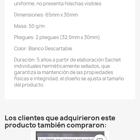
uniforme, no presenta hilachas visibles
Dimensiones: 65mm x 30mm
Masa: 50 g/m
Pliegues: 2 pliegues (32,5mm x 30mm)
Color: Blanco Descartable
Duración: 5 años a partir de elaboración Sachet
individuales herméticamente sellados, que
garantiza la mantención de las propiedades
físicas e integridad, el diseño se ajusta al tamaño
del producto.
Los clientes que adquirieron este
producto también compraron: