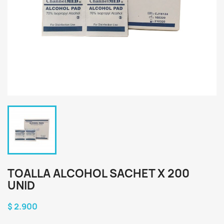
TOALLA ALCOHOL SACHET X 200
UNID
$ 2.900