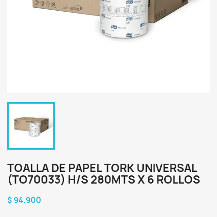
TOALLA DE PAPEL TORK UNIVERSAL
(TO70033) H/S 280MTS X 6 ROLLOS
$ 94.900