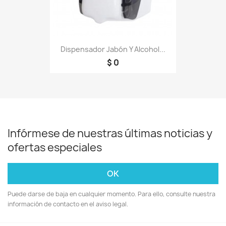
Dispensador Jabón Y Alcohol...
$ 0
Infórmese de nuestras últimas noticias y
ofertas especiales
Puede darse de baja en cualquier momento. Para ello, consulte nuestra
información de contacto en el aviso legal.