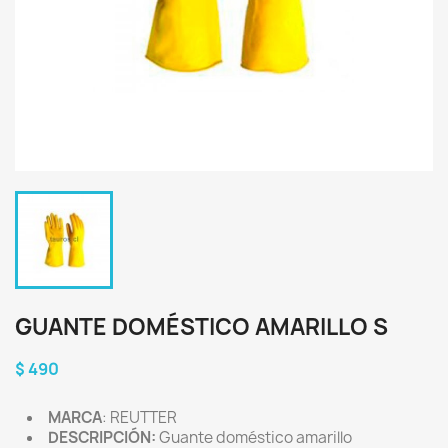
GUANTE DOMÉSTICO AMARILLO S
$ 490
MARCA
: REUTTER
DESCRIPCIÓN:
Guante doméstico amarillo