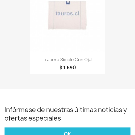
Trapero Simple Con Ojal
$ 1.690
Infórmese de nuestras últimas noticias y
ofertas especiales