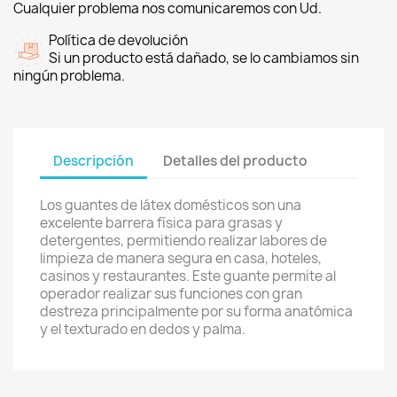
Cualquier problema nos comunicaremos con Ud.
Política de devolución
Si un producto está dañado, se lo cambiamos sin
ningún problema.
Descripción
Detalles del producto
Los guantes de látex domésticos son una
excelente barrera física para grasas y
detergentes, permitiendo realizar labores de
limpieza de manera segura en casa, hoteles,
casinos y restaurantes. Este guante permite al
operador realizar sus funciones con gran
destreza principalmente por su forma anatómica
y el texturado en dedos y palma.