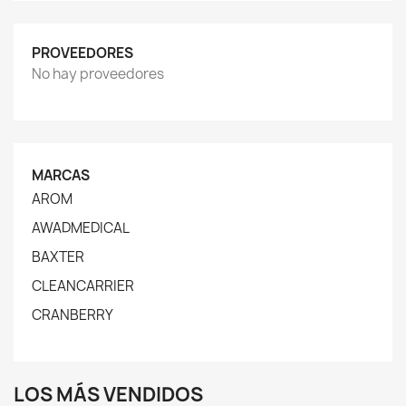
PROVEEDORES
No hay proveedores
MARCAS
AROM
AWADMEDICAL
BAXTER
CLEANCARRIER
CRANBERRY
LOS MÁS VENDIDOS