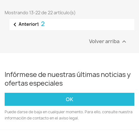
Mostrando 13-22 de 22 artículo(s)
2

Anterior
1
Volver arriba

Infórmese de nuestras últimas noticias y
ofertas especiales
Puede darse de baja en cualquier momento. Para ello, consulte nuestra
información de contacto en el aviso legal.